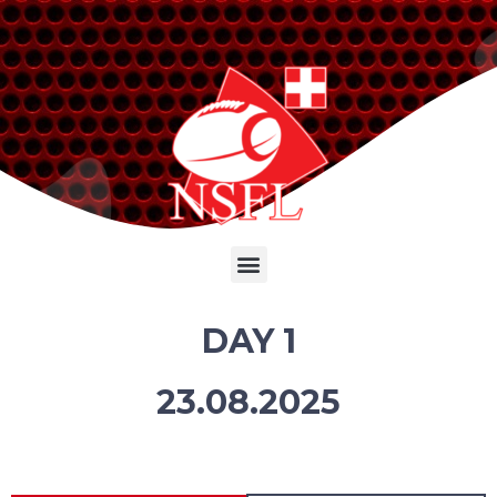
DAY 1
23.08.2025