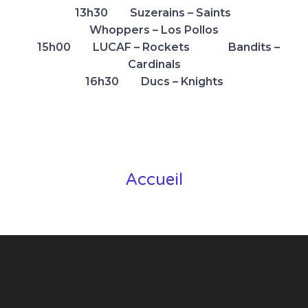
13h30 Suzerains – Saints
Whoppers – Los Pollos
15h00 LUCAF – Rockets Bandits –
Cardinals
16h30 Ducs – Knights
Accueil