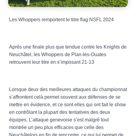
Les Whoppers remportent le titre flag NSFL 2024
Après une finale plus que tendue contre les Knights de
Neuchâtel, les Whoppers de Plan-les-Ouates
retrouvent leur titre en s’imposant 21-13
Lorsque deux des meilleures attaques du championnat
s’affrontent celà permet souvent aux défenses de se
mettre en évidence, et ce sont elles qui ont fait le show
en contrôlant la plupart des tentatives des deux
équipes. L’attaque genevoise s’est malgré tout
montrée un peu plus efficaces que celle des
Neuchâtelois en fin de rencontre, ce qui lui permet de